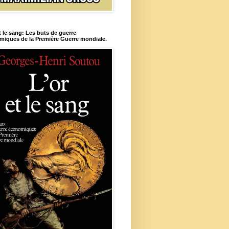
t le sang: Les buts de guerre
iques de la Première Guerre mondiale.