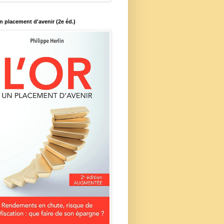
un placement d'avenir (2e éd.)