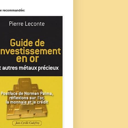
re recommandée: