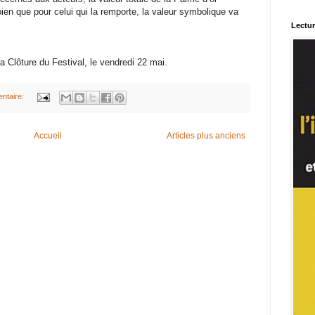
bien que pour celui qui la remporte, la valeur symbolique va
Lectu
 Clôture du Festival, le vendredi 22 mai.
ntaire:
Accueil
Articles plus anciens