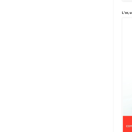
L'or, 