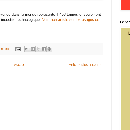
’or vendu dans le monde représente 4.453 tonnes et seulement
’industrie technologique.
Voir mon article sur les usages de
Le Sec
ntaire:
Accueil
Articles plus anciens