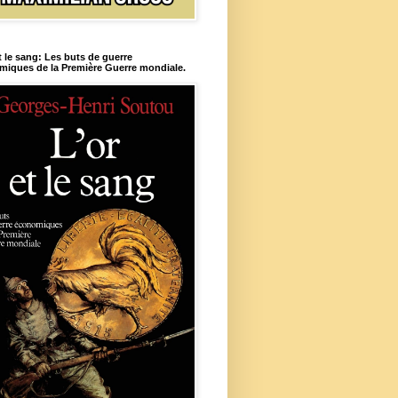
t le sang: Les buts de guerre
iques de la Première Guerre mondiale.