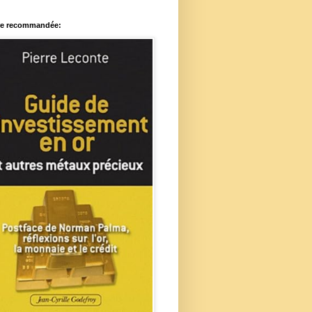
re recommandée: