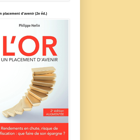
un placement d'avenir (2e éd.)