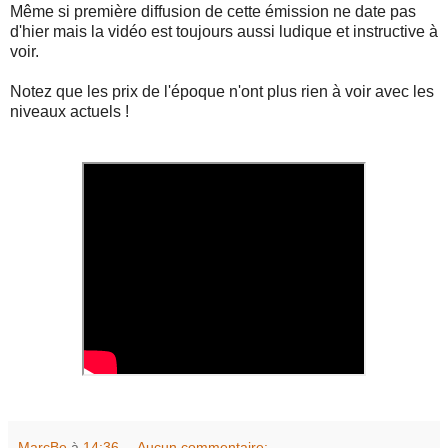
Même si première diffusion de cette émission ne date pas
d'hier mais la vidéo est toujours aussi ludique et instructive à
voir.
Notez que les prix de l'époque n'ont plus rien à voir avec les
niveaux actuels !
MarcBe
à
14:36
Aucun commentaire: