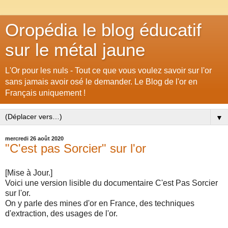
Oropédia le blog éducatif
sur le métal jaune
L'Or pour les nuls - Tout ce que vous voulez savoir sur l'or
sans jamais avoir osé le demander. Le Blog de l'or en
Français uniquement !
▼
mercredi 26 août 2020
"C'est pas Sorcier" sur l'or
[Mise à Jour.]
Voici une version lisible du documentaire C'est Pas Sorcier
sur l'or.
On y parle des mines d'or en France, des techniques
d'extraction, des usages de l'or.