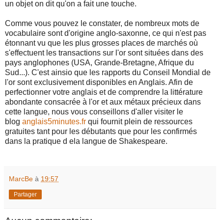
un objet on dit qu'on a fait une touche.
Comme vous pouvez le constater, de nombreux mots de
vocabulaire sont d'origine anglo-saxonne, ce qui n'est pas
étonnant vu que les plus grosses places de marchés où
s'effectuent les transactions sur l'or sont situées dans des
pays anglophones (USA, Grande-Bretagne, Afrique du
Sud...). C'est ainsio que les rapports du Conseil Mondial de
l'or sont exclusivement disponibles en Anglais. Afin de
perfectionner votre anglais et de comprendre la littérature
abondante consacrée à l'or et aux métaux précieux dans
cette langue, nous vous conseillons d'aller visiter le
blog
anglais5minutes.fr
qui fournit plein de ressources
gratuites tant pour les débutants que pour les confirmés
dans la pratique d ela langue de Shakespeare.
MarcBe
à
19:57
Partager