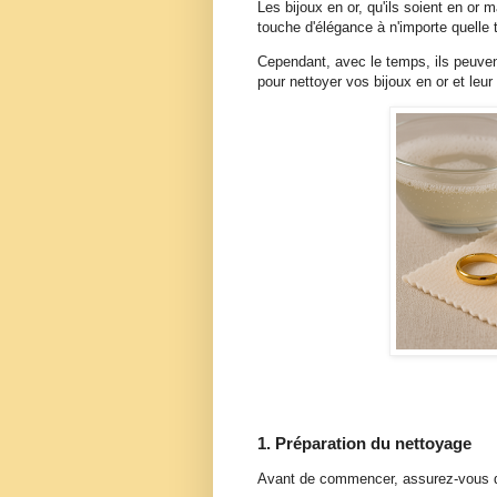
Les bijoux en or, qu'ils soient en or 
touche d'élégance à n'importe quelle
Cependant, avec le temps, ils peuvent
pour nettoyer vos bijoux en or et leur 
1. Préparation du nettoyage
Avant de commencer, assurez-vous d'