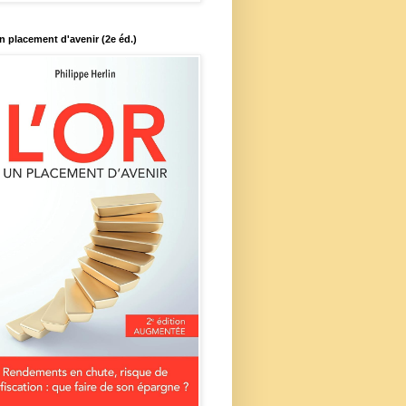
un placement d'avenir (2e éd.)