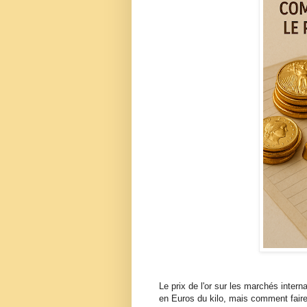
Le prix de l'or sur les marchés intern
en Euros du kilo, mais comment faire