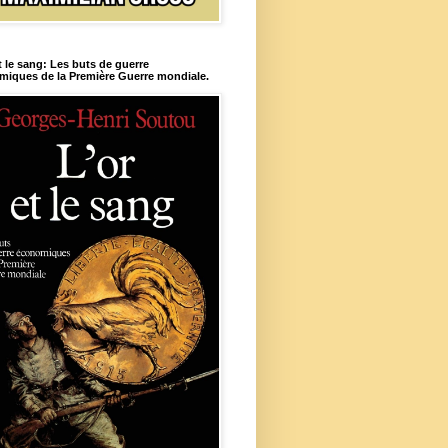
t le sang: Les buts de guerre
iques de la Première Guerre mondiale.