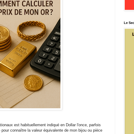
Le Sec
ationaux est habituellement indiqué en Dollar l'once, parfois
 pour connaître la valeur équivalente de mon bijou ou pièce