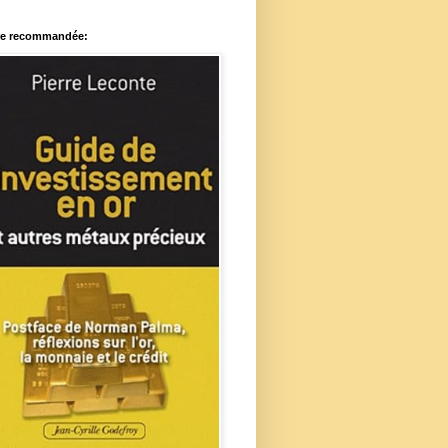
re recommandée: