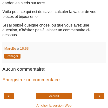
garder les pieds sur terre.
Voilà pour ce qui est de savoir calculer la valeur de vos
pièces et bijoux en or.
Si j'ai oublié quelque chose, ou que vous avez une
question, n'hésitez pas à laisser un commentaire ci-
dessous.
MarcBe
à
16:58
Partager
Aucun commentaire:
Enregistrer un commentaire
‹
›
Accueil
Afficher la version Web