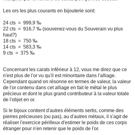
Les ors les plus courants en bijouterie sont:
24 cts = 999,9 ‰
22 cts = 916,7 ‰ (souvenez-vous du Souverain vu plus
haut?)
18 cts = 750 ‰
14 cts = 583,3 ‰
9 cts = 375 ‰
Concernant les carats inférieur à 12, vous me direz que ce
n'est plus de l'or vu qu'il est minoritaire dans l'alliage.
Cependant quand on résonne en termes de valeur, la valeur
de l'or contenu dans cet alliage en fait le métal le plus
précieux et dont le plus grand contributeur à la valeur totale
de l'objet en or.
Si le bijoux contient d'autres éléments sertis, comme des
pierres précieuses (ou pas), au d'autres métaux, il s'agit de
réaliser l'exercice périlleux d'estimer le poids de ces corps
étranger pour n'en retenir que le poids de l'or.