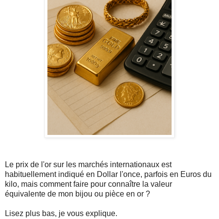
Le prix de l'or sur les marchés internationaux est
habituellement indiqué en Dollar l'once, parfois en Euros du
kilo, mais comment faire pour connaître la valeur
équivalente de mon bijou ou pièce en or ?
Lisez plus bas, je vous explique.