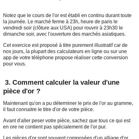
Notez que le cours de l'or est établi en continu durant toute
la journée. Le marché ferme à 23h, heure de paris le
vendredi soir (clôture aux USA) pour rouvrir à 23h30 le
dimanche soir, avec l'ouverture des marchés asiatiques.
Cet exercice est proposé à titre purement illustratif car de
nos jours, la plupart des calculateurs en ligne ou sur une
app de votre téléphone propose réaliser cette conversion
pour vous.
3. Comment calculer la valeur d'une
pièce d'or ?
Maintenant qu'on a pu déterminer le prix de l'or au gramme,
il faut connaitre le titre d'or de votre pièce.
Avant d'aller peser votre pièce, sachez que tous ce qui est
en ore ne contient pas spécialement de l'or pur.
Les pièces d'or sont souvent composées d'un alliage d'or