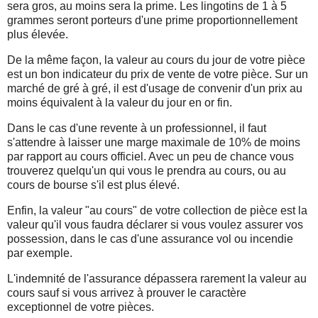
sera gros, au moins sera la prime. Les lingotins de 1 à 5
grammes seront porteurs d'une prime proportionnellement
plus élevée.
De la même façon, la valeur au cours du jour de votre pièce
est un bon indicateur du prix de vente de votre pièce. Sur un
marché de gré à gré, il est d'usage de convenir d'un prix au
moins équivalent à la valeur du jour en or fin.
Dans le cas d'une revente à un professionnel, il faut
s'attendre à laisser une marge maximale de 10% de moins
par rapport au cours officiel. Avec un peu de chance vous
trouverez quelqu'un qui vous le prendra au cours, ou au
cours de bourse s'il est plus élevé.
Enfin, la valeur "au cours" de votre collection de pièce est la
valeur qu'il vous faudra déclarer si vous voulez assurer vos
possession, dans le cas d'une assurance vol ou incendie
par exemple.
L'indemnité de l'assurance dépassera rarement la valeur au
cours sauf si vous arrivez à prouver le caractère
exceptionnel de votre pièces.