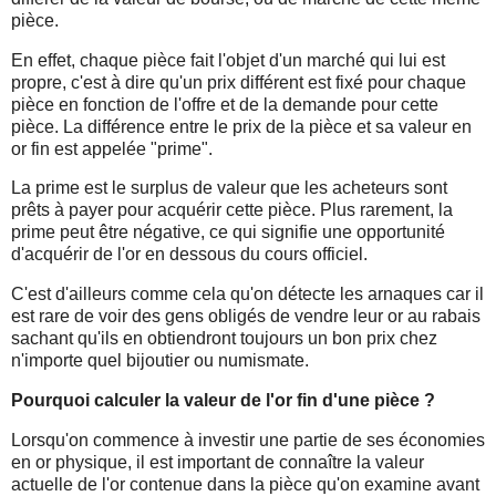
pièce.
En effet, chaque pièce fait l'objet d'un marché qui lui est
propre, c'est à dire qu'un prix différent est fixé pour chaque
pièce en fonction de l'offre et de la demande pour cette
pièce. La différence entre le prix de la pièce et sa valeur en
or fin est appelée "prime".
La prime est le surplus de valeur que les acheteurs sont
prêts à payer pour acquérir cette pièce. Plus rarement, la
prime peut être négative, ce qui signifie une opportunité
d'acquérir de l'or en dessous du cours officiel.
C'est d'ailleurs comme cela qu'on détecte les arnaques car il
est rare de voir des gens obligés de vendre leur or au rabais
sachant qu'ils en obtiendront toujours un bon prix chez
n'importe quel bijoutier ou numismate.
Pourquoi calculer la valeur de l'or fin d'une pièce ?
Lorsqu'on commence à investir une partie de ses économies
en or physique, il est important de connaître la valeur
actuelle de l'or contenue dans la pièce qu'on examine avant