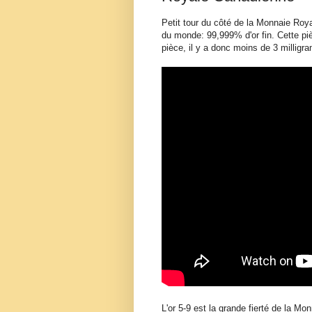
Petit tour du côté de la Monnaie Roya
du monde: 99,999% d'or fin. Cette pi
pièce, il y a donc moins de 3 millig
L'or 5-9 est la grande fierté de la M