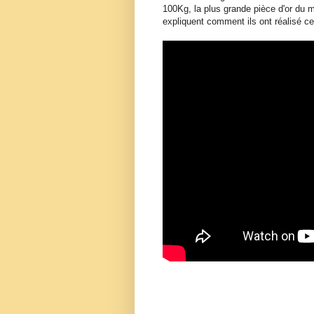
100Kg, la plus grande pièce d'or du 
expliquent comment ils ont réalisé ce