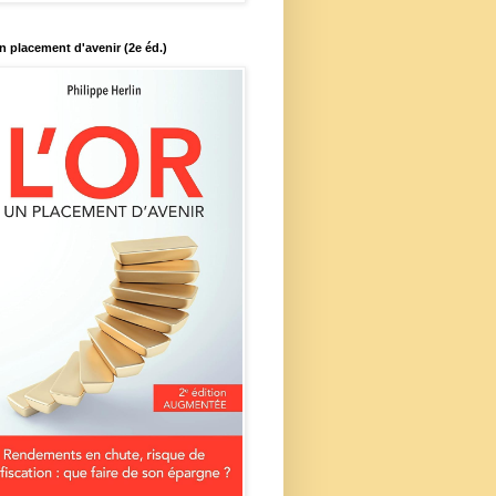
un placement d'avenir (2e éd.)