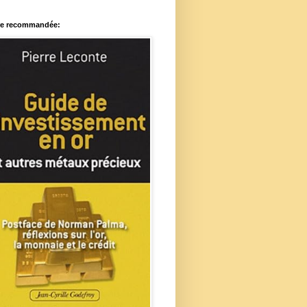
re recommandée: