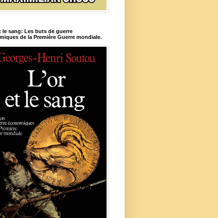
t le sang: Les buts de guerre
iques de la Première Guerre mondiale.