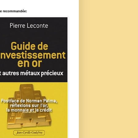
re recommandée: