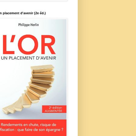
un placement d'avenir (2e éd.)