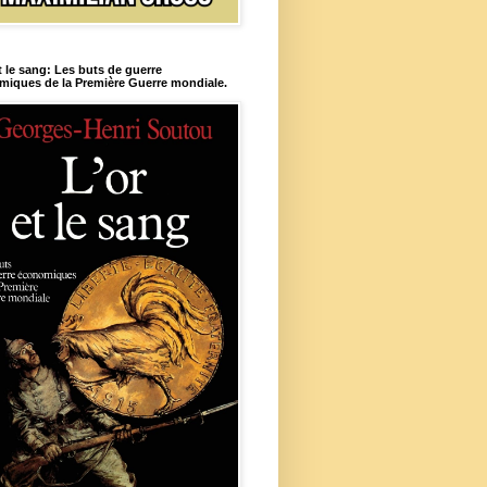
t le sang: Les buts de guerre
iques de la Première Guerre mondiale.